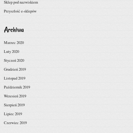
Sklep pod nazwiskiem
Przyszłość e-sklepów
Archiwa
Marzec 2020
Luty 2020
Styczeń 2020
Grudzień 2019
Listopad 2019
Październik 2019
Wrzesień 2019
Sierpień 2019
Lipiec 2019
Czerwiec 2019