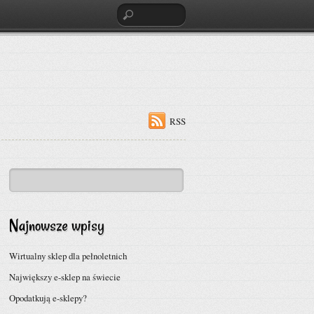
RSS
Najnowsze wpisy
Wirtualny sklep dla pełnoletnich
Największy e-sklep na świecie
Opodatkują e-sklepy?