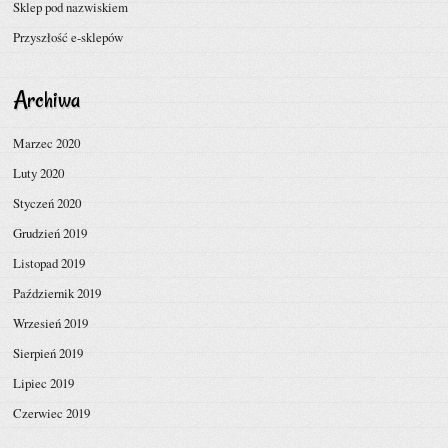
Sklep pod nazwiskiem
Przyszłość e-sklepów
Archiwa
Marzec 2020
Luty 2020
Styczeń 2020
Grudzień 2019
Listopad 2019
Październik 2019
Wrzesień 2019
Sierpień 2019
Lipiec 2019
Czerwiec 2019