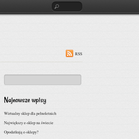
RSS
Najnowsze wpisy
Wirtualny sklep dla pełnoletnich
Największy e-sklep na świecie
Opodatkują e-sklepy?