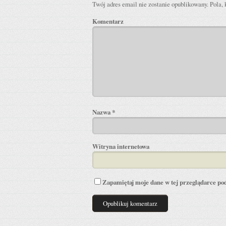
Twój adres email nie zostanie opublikowany.
Pola, 
Komentarz
Nazwa
*
Witryna internetowa
Zapamiętaj moje dane w tej przeglądarce pod