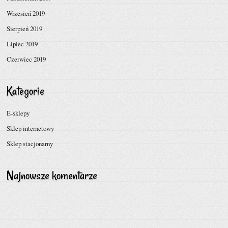
Wrzesień 2019
Sierpień 2019
Lipiec 2019
Czerwiec 2019
Kategorie
E-sklepy
Sklep internetowy
Sklep stacjonarny
Najnowsze komentarze