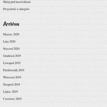
Sklep pod nazwiskiem
Przyszłość e-sklepów
Archiwa
Marzec 2020
Luty 2020
Styczeń 2020
Grudzień 2019
Listopad 2019
Październik 2019
Wrzesień 2019
Sierpień 2019
Lipiec 2019
Czerwiec 2019