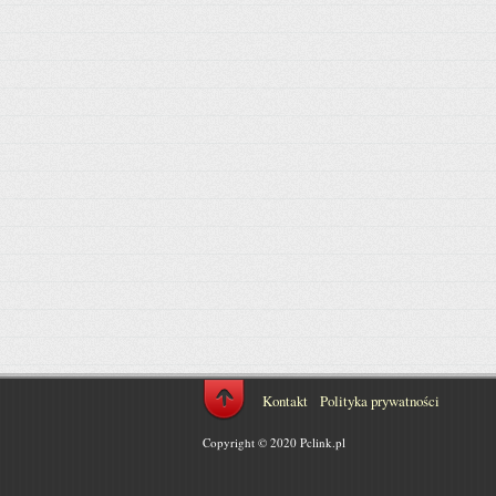
Kontakt
Polityka prywatności
Copyright © 2020 Pclink.pl