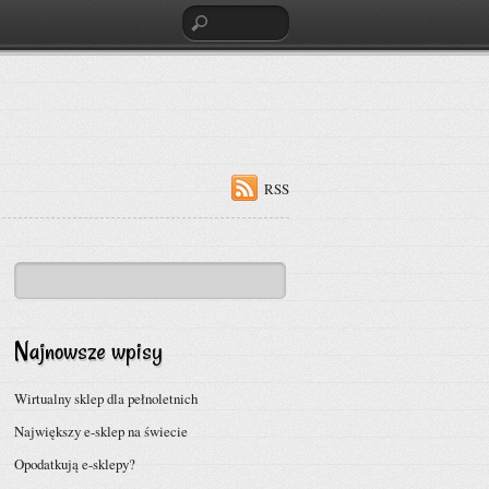
RSS
Najnowsze wpisy
Wirtualny sklep dla pełnoletnich
Największy e-sklep na świecie
Opodatkują e-sklepy?